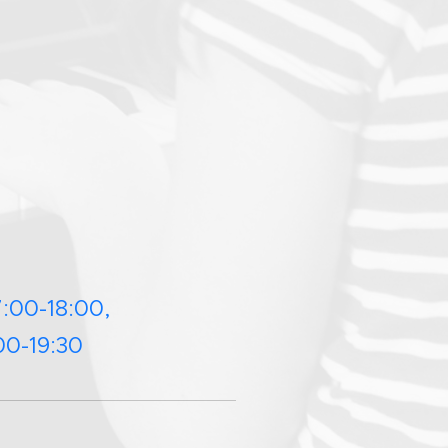
7:00-18:00,
9:30