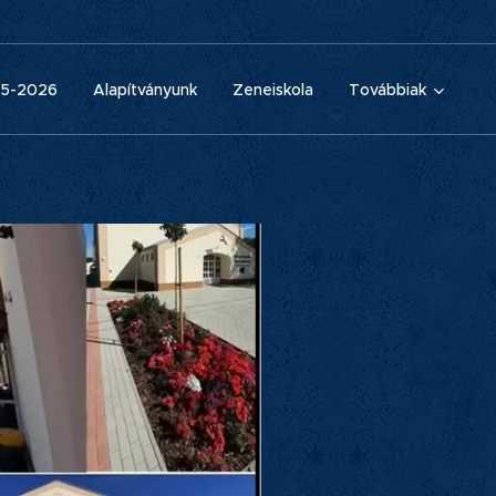
25-2026
Alapítványunk
Zeneiskola
Továbbiak