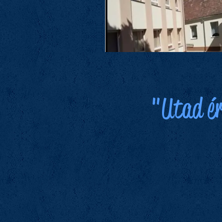
"Utad ér